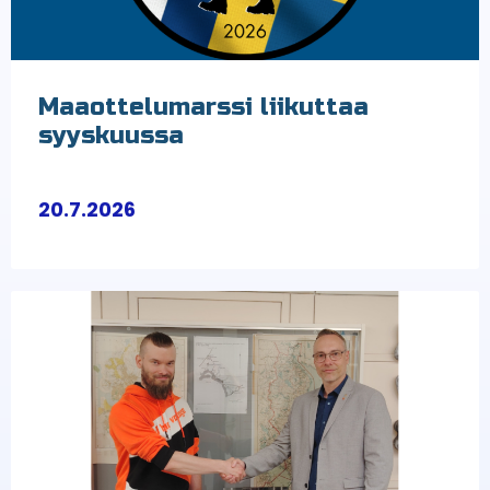
Maaottelumarssi liikuttaa
syyskuussa
20.7.2026