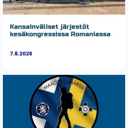
Kansainväliset järjestöt
kesäkongressissa Romaniassa
7.8.2026