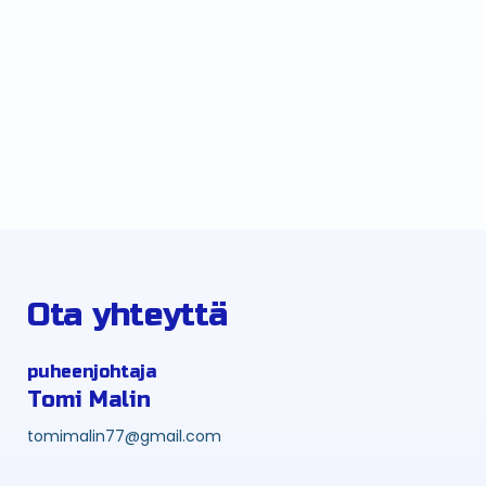
Ota yhteyttä
puheenjohtaja
Tomi Malin
tomimalin77@gmail.com