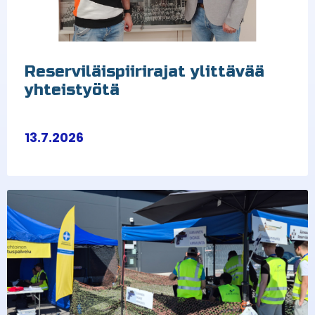
Reserviläispiirirajat ylittävää
yhteistyötä
13.7.2026